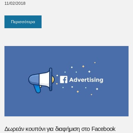
11/02/2018
Περισσότερα
Δωρεάν κουπόνι για διαφήμιση στο Facebook