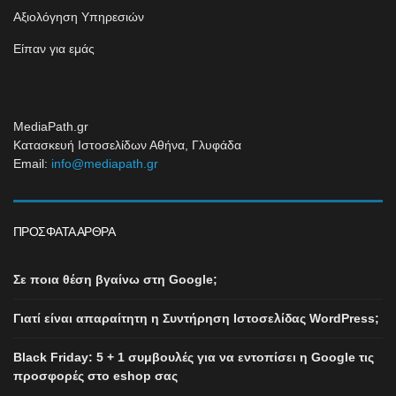
Αξιολόγηση Υπηρεσιών
Είπαν για εμάς
MediaPath.gr
Κατασκευή Ιστοσελίδων Αθήνα, Γλυφάδα
Email:
info@mediapath.gr
ΠΡΌΣΦΑΤΑ ΆΡΘΡΑ
Σε ποια θέση βγαίνω στη Google;
Γιατί είναι απαραίτητη η Συντήρηση Ιστοσελίδας WordPress;
Black Friday: 5 + 1 συμβουλές για να εντοπίσει η Google τις
προσφορές στο eshop σας