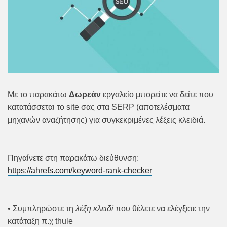
Με το παρακάτω
Δωρεάν
εργαλείο μπορείτε να δείτε που
κατατάσσεται το site σας στα SERP (αποτελέσματα
μηχανών αναζήτησης) για συγκεκριμένες λέξεις κλειδιά.
Πηγαίνετε στη παρακάτω διεύθυνση:
https://ahrefs.com/keyword-rank-checker
• Συμπληρώστε τη
λέξη κλειδί
που θέλετε να ελέγξετε την
κατάταξη π.χ thule