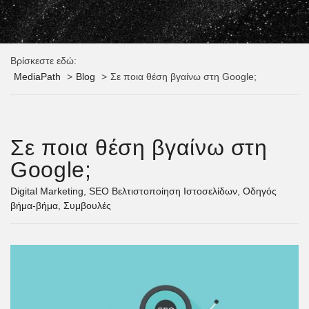
Βρίσκεστε εδώ:
MediaPath
Blog
Σε ποια θέση βγαίνω στη Google;
Σε ποια θέση βγαίνω στη
Google;
Digital Marketing
,
SEO Βελτιστοποίηση Ιστοσελίδων
,
Οδηγός
βήμα-βήμα
,
Συμβουλές