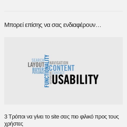
Μπορεί επίσης να σας ενδιαφέρουν…
3 Τρόποι να γίνει το site σας πιο φιλικό προς τους
χρήστες