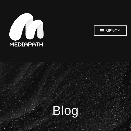
ΜΕΝΟΎ
Blog