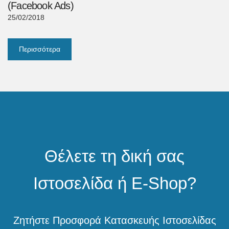
(Facebook Ads)
25/02/2018
Περισσότερα
Θέλετε τη δική σας
Ιστοσελίδα ή E-Shop?
Ζητήστε Προσφορά Κατασκευής Ιστοσελίδας