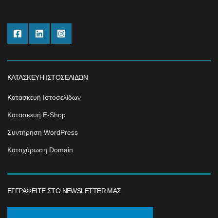
ΚΑΤΑΣΚΕΥΉ ΙΣΤΟΣΕΛΊΔΩΝ
Κατασκευή Ιστοσελίδων
Κατασκευή E-Shop
Συντήρηση WordPress
Κατοχύρωση Domain
ΕΓΓΡΑΦΕΊΤΕ ΣΤΟ NEWSLETTER ΜΑΣ