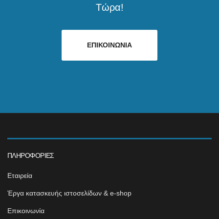
Τώρα!
ΕΠΙΚΟΙΝΩΝΙΑ
ΠΛΗΡΟΦΟΡΊΕΣ
Εταιρεία
Έργα κατασκευής ιστοσελίδων & e-shop
Επικοινωνία