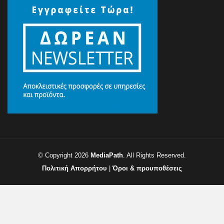
© Copyright 2026
MediaPath
. All Rights Reserved.
Πολιτική Απορρήτου
|
Όροι & προυποθέσεις