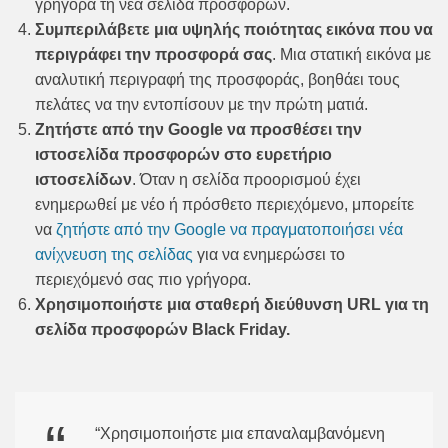
γρήγορα τη νέα σελίδα προσφορών.
Συμπεριλάβετε μια υψηλής ποιότητας εικόνα που να
περιγράφει την προσφορά σας
. Μια στατική εικόνα με
αναλυτική περιγραφή της προσφοράς, βοηθάει τους
πελάτες να την εντοπίσουν με την πρώτη ματιά.
Ζητήστε από την Google να προσθέσει την
ιστοσελίδα προσφορών στο ευρετήριο
ιστοσελίδων
. Όταν η σελίδα προορισμού έχει
ενημερωθεί με νέο ή πρόσθετο περιεχόμενο, μπορείτε
να
ζητήστε από την Google να πραγματοποιήσει νέα
ανίχνευση της σελίδας
για να ενημερώσει το
περιεχόμενό σας πιο γρήγορα.
Χρησιμοποιήστε μια σταθερή διεύθυνση URL για τη
σελίδα προσφορών Black Friday.
“Χρησιμοποιήστε μια επαναλαμβανόμενη