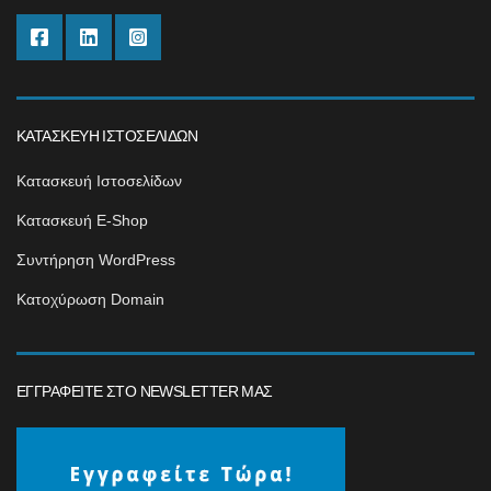
ΚΑΤΑΣΚΕΥΉ ΙΣΤΟΣΕΛΊΔΩΝ
Κατασκευή Ιστοσελίδων
Κατασκευή E-Shop
Συντήρηση WordPress
Κατοχύρωση Domain
ΕΓΓΡΑΦΕΊΤΕ ΣΤΟ NEWSLETTER ΜΑΣ