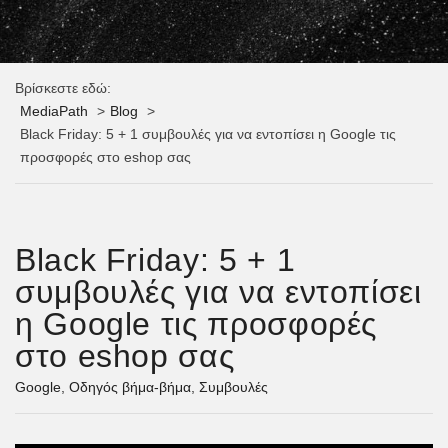
Βρίσκεστε εδώ:
MediaPath
Blog
Black Friday: 5 + 1 συμβουλές για να εντοπίσει η Google τις
προσφορές στο eshop σας
Black Friday: 5 + 1
συμβουλές για να εντοπίσει
η Google τις προσφορές
στο eshop σας
Google
,
Οδηγός βήμα-βήμα
,
Συμβουλές