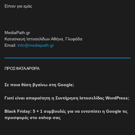
Είπαν για εμάς
MediaPath.gr
Κατασκευή Ιστοσελίδων Αθήνα, Γλυφάδα
Email:
info@mediapath.gr
ΠΡΌΣΦΑΤΑ ΆΡΘΡΑ
Σε ποια θέση βγαίνω στη Google;
Γιατί είναι απαραίτητη η Συντήρηση Ιστοσελίδας WordPress;
Black Friday: 5 + 1 συμβουλές για να εντοπίσει η Google τις
προσφορές στο eshop σας