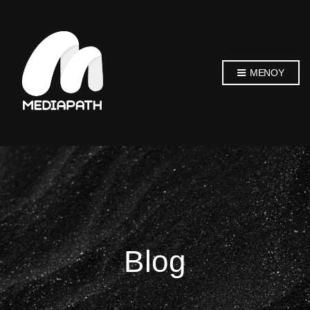
ΜΕΝΟΎ
Blog