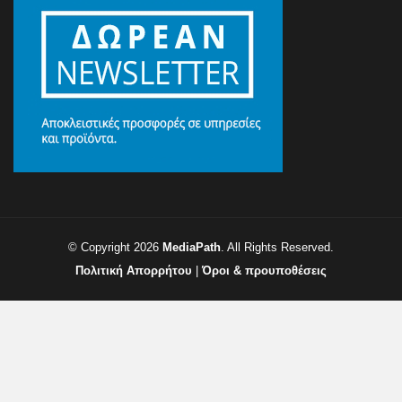
© Copyright 2026
MediaPath
. All Rights Reserved.
Πολιτική Απορρήτου
|
Όροι & προυποθέσεις