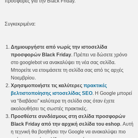
προσφορές για την Black Friday.
Συγκεκριμένα:
Δημιουργήστε από νωρίς την ιστοσελίδα
προσφορών Black Friday
. Πρέπει να δώσετε χρόνο
στο googlebot να ανακαλύψει τη νέα σας σελίδα.
Μπορείτε να ετοιμάσετε τη σελίδα σας από τις αρχές
Νοεμβρίου.
Χρησιμοποιήστε τις καλύτερες
πρακτικές
βελτιστοποίησης ιστοσελίδας SEO
. Η Google μπορεί
να “διαβάσει” καλύτερα τη σελίδα σας όταν έχετε
ακολουθήσει τις σωστές πρακτικές.
Προσθέστε συνδέσμους στη σελίδα προσφορών
Black Friday από την αρχική σελίδα του eshop
. Αυτή
η τεχνική θα βοηθήσει την Google να ανακαλύψει πιο