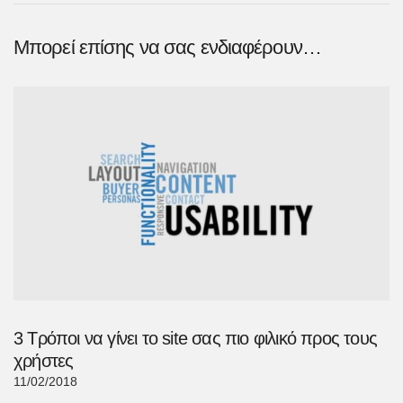
Μπορεί επίσης να σας ενδιαφέρουν…
3 Τρόποι να γίνει το site σας πιο φιλικό προς τους
χρήστες
11/02/2018