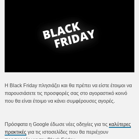
Η Black Friday πλησιάζει και θα πρέπει να είστε έτοιμοι να
παρουσιάσετε τις προσφορές σας στο αγοραστικό κοινό
που θα είναι έτοιμο να κάνει συμφέρουσες αγορές.
Πρόσφατα η Google έδωσε νέες οδηγίες για τις
καλύτερες
πρακτικές
για τις ιστοσελίδες που θα περιέχουν