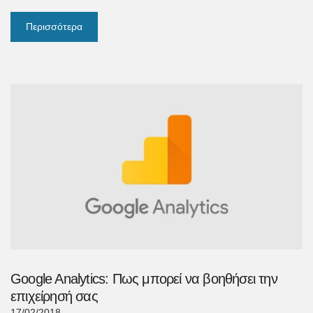
Περισσότερα
Google Analytics: Πως μπορεί να βοηθήσει την
επιχείρησή σας
17/02/2018