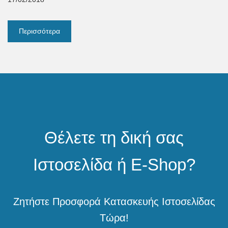
Περισσότερα
Θέλετε τη δική σας
Ιστοσελίδα ή E-Shop?
Ζητήστε Προσφορά Κατασκευής Ιστοσελίδας
Τώρα!