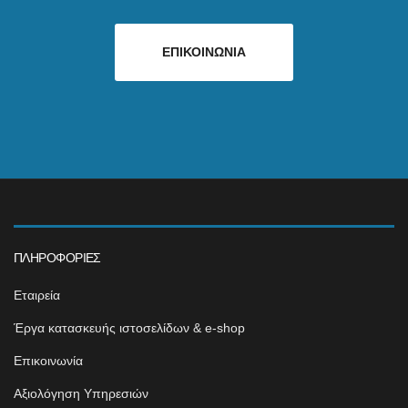
ΕΠΙΚΟΙΝΩΝΙΑ
ΠΛΗΡΟΦΟΡΊΕΣ
Εταιρεία
Έργα κατασκευής ιστοσελίδων & e-shop
Επικοινωνία
Αξιολόγηση Υπηρεσιών