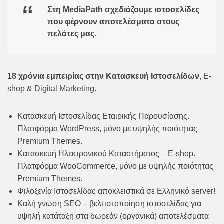
Στη MediaPath σχεδιάζουμε ιστοσελίδες
που φέρνουν αποτελέσματα στους
πελάτες μας.
18 χρόνια εμπειρίας στην Κατασκευή Ιστοσελίδων
, E-
shop & Digital Marketing.
Κατασκευή Ιστοσελίδας Εταιρικής Παρουσίασης.
Πλατφόρμα WordPress, μόνο με υψηλής ποιότητας
Premium Themes.
Κατασκευή Ηλεκτρονικού Καταστήματος – E-shop.
Πλατφόρμα WooCommerce, μόνο με υψηλής ποιότητας
Premium Themes.
Φιλοξενία Ιστοσελίδας αποκλειστικά σε Ελληνικό server!
Καλή γνώση SEO – βελτιστοποίηση ιστοσελίδας για
υψηλή κατάταξη στα δωρεάν (οργανικά) αποτελέσματα