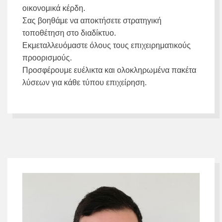
οικονομικά κέρδη.
Σας βοηθάμε να αποκτήσετε στρατηγική
τοποθέτηση στο διαδίκτυο.
Εκμεταλλευόμαστε όλους τους επιχειρηματικούς
προορισμούς.
Προσφέρουμε ευέλικτα και ολοκληρωμένα πακέτα
λύσεων για κάθε τύπου επιχείρηση.