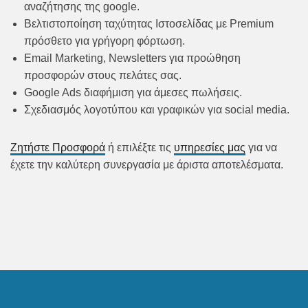
αναζήτησης της google.
Βελτιστοποίηση ταχύτητας Ιστοσελίδας με Premium
πρόσθετο για γρήγορη φόρτωση.
Email Marketing, Newsletters για προώθηση
προσφορών στους πελάτες σας.
Google Ads διαφήμιση για άμεσες πωλήσεις.
Σχεδιασμός λογοτύπου και γραφικών για social media.
Ζητήστε Προσφορά
ή επιλέξτε τις
υπηρεσίες μας
για να
έχετε την καλύτερη συνεργασία με άριστα αποτελέσματα.