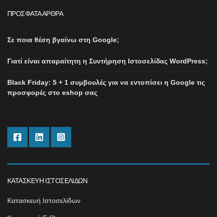
ΠΡΌΣΦΑΤΑ ΆΡΘΡΑ
Σε ποια θέση βγαίνω στη Google;
Γιατί είναι απαραίτητη η Συντήρηση Ιστοσελίδας WordPress;
Black Friday: 5 + 1 συμβουλές για να εντοπίσει η Google τις
προσφορές στο eshop σας
ΚΑΤΑΣΚΕΥΉ ΙΣΤΟΣΕΛΊΔΩΝ
Κατασκευή Ιστοσελίδων