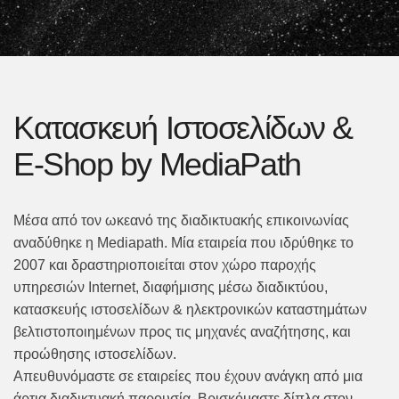
Κατασκευή Ιστοσελίδων &
E-Shop by MediaPath
Μέσα από τον ωκεανό της διαδικτυακής επικοινωνίας
αναδύθηκε η Mediapath. Μία εταιρεία που ιδρύθηκε το
2007 και δραστηριοποιείται στον χώρο παροχής
υπηρεσιών Internet, διαφήμισης μέσω διαδικτύου,
κατασκευής ιστοσελίδων & ηλεκτρονικών καταστημάτων
βελτιστοποιημένων προς τις μηχανές αναζήτησης, και
προώθησης ιστοσελίδων.
Απευθυνόμαστε σε εταιρείες που έχουν ανάγκη από μια
άρτια διαδικτυακή παρουσία. Βρισκόμαστε δίπλα στον