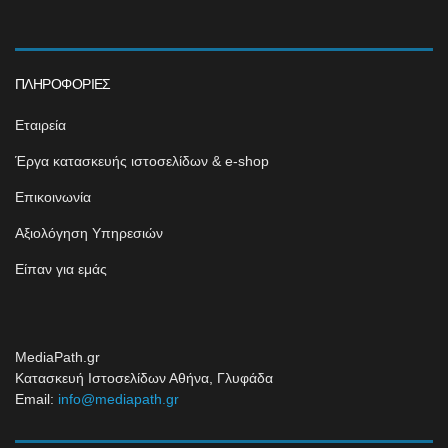
ΠΛΗΡΟΦΟΡΊΕΣ
Εταιρεία
Έργα κατασκευής ιστοσελίδων & e-shop
Επικοινωνία
Αξιολόγηση Υπηρεσιών
Είπαν για εμάς
MediaPath.gr
Κατασκευή Ιστοσελίδων Αθήνα, Γλυφάδα
Email:
info@mediapath.gr