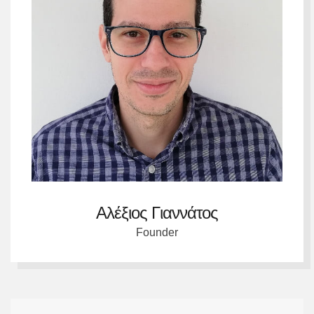
Αλέξιος Γιαννάτος
Founder