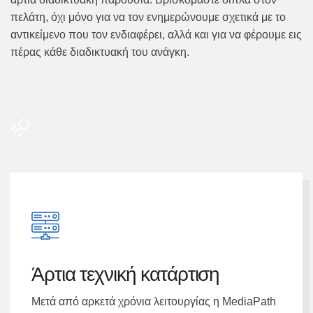
πελάτη, όχι μόνο για να τον ενημερώνουμε σχετικά με το
αντικείμενο που τον ενδιαφέρει, αλλά και για να φέρουμε εις
πέρας κάθε διαδικτυακή του ανάγκη.
Άρτια τεχνική κατάρτιση
Μετά από αρκετά χρόνια λειτουργίας η MediaPath