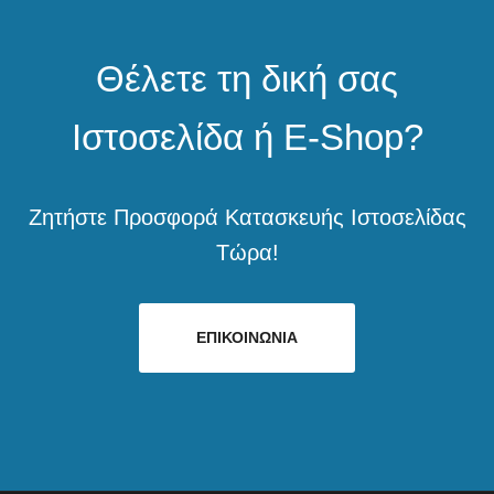
Θέλετε τη δική σας
Ιστοσελίδα ή E-Shop?
Ζητήστε Προσφορά Κατασκευής Ιστοσελίδας
Τώρα!
ΕΠΙΚΟΙΝΩΝΙΑ