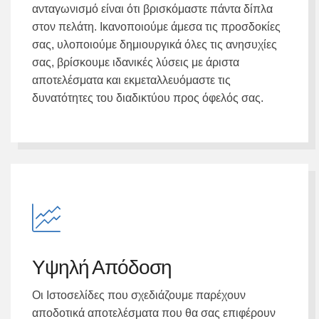
ανταγωνισμό είναι ότι βρισκόμαστε πάντα δίπλα
στον πελάτη. Ικανοποιούμε άμεσα τις προσδοκίες
σας, υλοποιούμε δημιουργικά όλες τις ανησυχίες
σας, βρίσκουμε ιδανικές λύσεις με άριστα
αποτελέσματα και εκμεταλλευόμαστε τις
δυνατότητες του διαδικτύου προς όφελός σας.
Υψηλή Απόδοση
Οι Ιστοσελίδες που σχεδιάζουμε παρέχουν
αποδοτικά αποτελέσματα που θα σας επιφέρουν