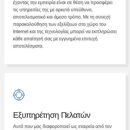
έχοντας την εμπειρία είναι σε θέση να προσφέρει
τις υπηρεσίες της με αρκετά υπεύθυνο,
αποτελεσματικό και άμεσο τρόπο. Με τη συνεχή
παρακολούθηση των εξελίξεων στο χώρο του
Internet και της τεχνολογίας μπορεί να εκπληρώσει
κάθε απαίτησή σας με εγγυημένα επιτυχή
αποτελέσματα.
Εξυπηρέτηση Πελατών
Αυτό που μας διαφοροποιεί ως εταιρεία από τον