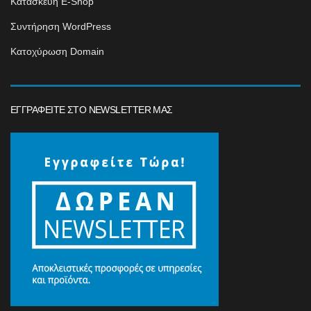
Κατασκευή E-Shop
Συντήρηση WordPress
Κατοχύρωση Domain
ΕΓΓΡΑΦΕΊΤΕ ΣΤΟ NEWSLETTER ΜΑΣ