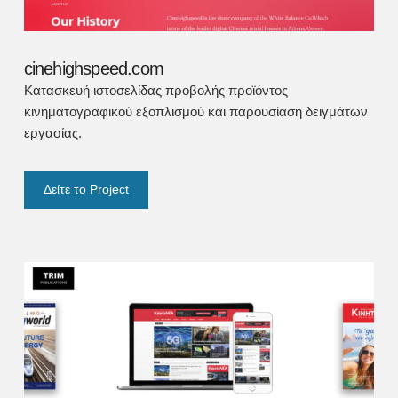
cinehighspeed.com
Κατασκευή ιστοσελίδας προβολής προϊόντος
κινηματογραφικού εξοπλισμού και παρουσίαση δειγμάτων
εργασίας.
Δείτε το Project