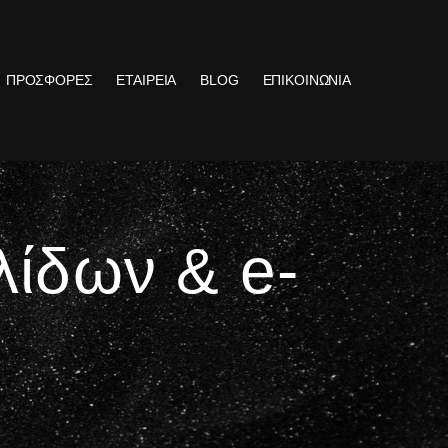
ΠΡΟΣΦΟΡΕΣ
ΕΤΑΙΡΕΙΑ
BLOG
ΕΠΙΚΟΙΝΩΝΙΑ
λίδων & e-