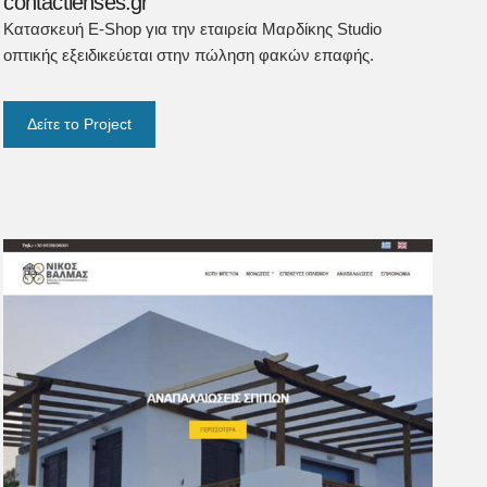
contactlenses.gr
Κατασκευή E-Shop για την εταιρεία Μαρδίκης Studio
οπτικής εξειδικεύεται στην πώληση φακών επαφής.
Δείτε το Project