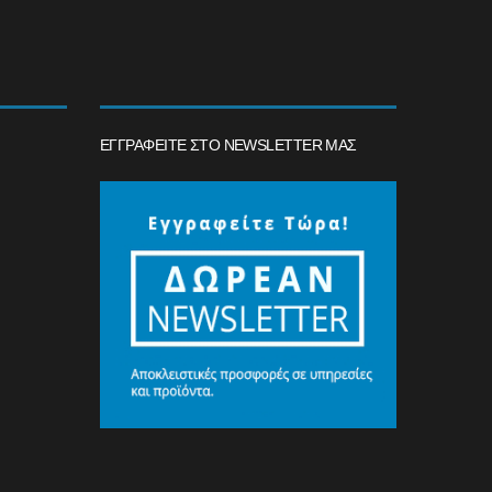
ΕΓΓΡΑΦΕΊΤΕ ΣΤΟ NEWSLETTER ΜΑΣ