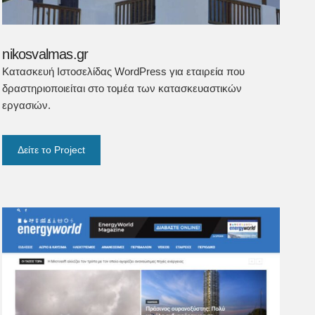
nikosvalmas.gr
Κατασκευή Ιστοσελίδας WordPress για εταιρεία που
δραστηριοποιείται στο τομέα των κατασκευαστικών
εργασιών.
Δείτε το Project