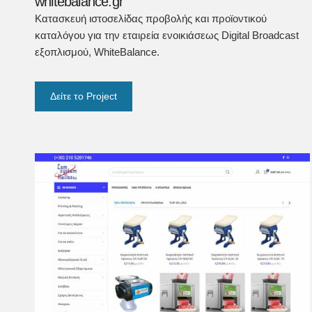
whitebalance.gr
Κατασκευή ιστοσελίδας προβολής και προϊοντικού
καταλόγου για την εταιρεία ενοικιάσεως Digital Broadcast
εξοπλισμού, WhiteBalance.
Δείτε το Project