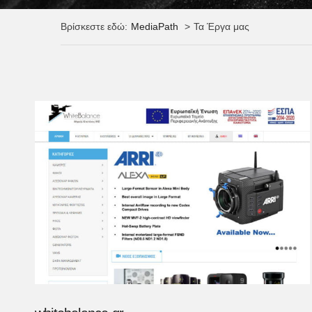
Βρίσκεστε εδώ:
MediaPath
Τα Έργα μας