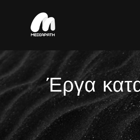
Έργα κατα