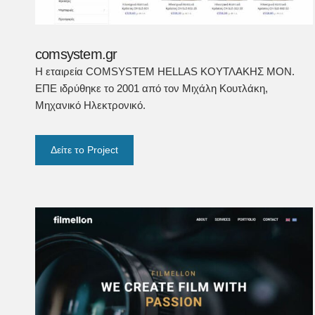
comsystem.gr
Η εταιρεία COMSYSTEM HELLAS ΚΟΥΤΛΑΚΗΣ ΜΟΝ.
ΕΠΕ ιδρύθηκε το 2001 από τον Μιχάλη Κουτλάκη,
Μηχανικό Ηλεκτρονικό.
Δείτε το Project