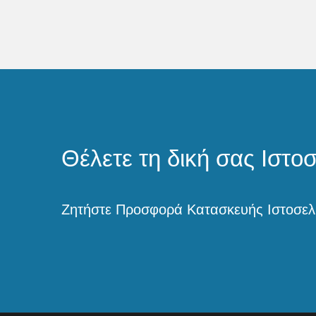
Θέλετε τη δική σας Ιστο
Ζητήστε Προσφορά Κατασκευής Ιστοσελ