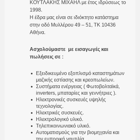
ΚΟΥΤΛΑΚΗΣ ΜΙΧΑΗΛ με έτος ιδρύσεως το
1998.
Η έδρα μας είναι σε ιδιόκτητο κατάστημα
στην οδό Μυλλέρου 49 – 51, ΤΚ 10436
Αθήνα.
Ασχολούμαστε με εισαγωγές και
πωλήσεις σε :
Εξειδικευμένο εξοπλισμό καταστημάτων
μαζικής εστίασης και κρεοπωλείων.
Συστήματα ενέργειας ( Φωτοβολταϊκά,
inverters, μπαταρίες και γεννήτριες ).
Ηλεκτρονικές συσκευές υψηλής
τεχνολογίας.
Ηλεκτρικές συσκευές.
Ηλεκτρολογικό υλικό.
Τηλεπικοινωνιακό υλικό.
Αυτοματισμούς για την βιομηχανία και
την εμπορική ναυτιλία.