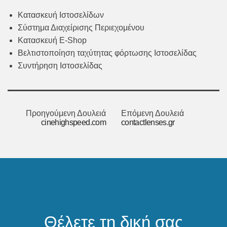
Κατασκευή Ιστοσελίδων
Σύστημα Διαχείρισης Περιεχομένου
Κατασκευή E-Shop
Βελτιστοποίηση ταχύτητας φόρτωσης Ιστοσελίδας
Συντήρηση Ιστοσελίδας
Προηγούμενη Δουλειά
Επόμενη Δουλειά
cinehighspeed.com
contactlenses.gr
Θέλετε τη δική σας