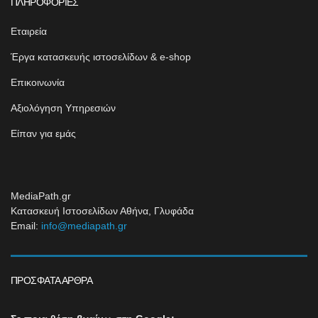
ΠΛΗΡΟΦΟΡΊΕΣ
Εταιρεία
Έργα κατασκευής ιστοσελίδων & e-shop
Επικοινωνία
Αξιολόγηση Υπηρεσιών
Είπαν για εμάς
MediaPath.gr
Κατασκευή Ιστοσελίδων Αθήνα, Γλυφάδα
Email:
info@mediapath.gr
ΠΡΌΣΦΑΤΑ ΆΡΘΡΑ