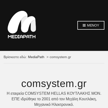
ΜΕΝΟΎ
Βρίσκεστε εδώ:
MediaPath
comsystem.gr
comsystem.gr
Η εταιρεία COMSYSTEM HELLAS ΚΟΥΤΛΑΚΗΣ ΜΟΝ.
ΕΠΕ ιδρύθηκε το 2001 από τον Μιχάλη Κουτλάκη,
Μηχανικό Ηλεκτρονικό.