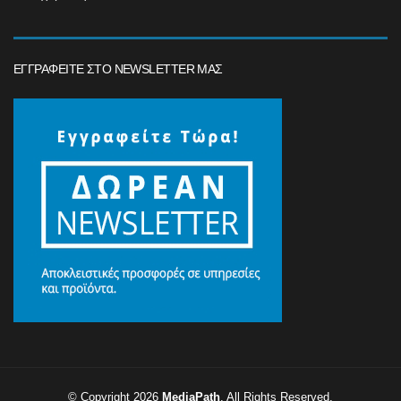
ΕΓΓΡΑΦΕΊΤΕ ΣΤΟ NEWSLETTER ΜΑΣ
© Copyright 2026
MediaPath
. All Rights Reserved.