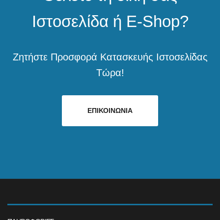
Ιστοσελίδα ή E-Shop?
Ζητήστε Προσφορά Κατασκευής Ιστοσελίδας
Τώρα!
ΕΠΙΚΟΙΝΩΝΙΑ