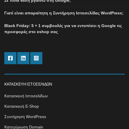
Σε ποια θέση βγαίνω στη Google;
Γιατί είναι απαραίτητη η Συντήρηση Ιστοσελίδας WordPress;
Black Friday: 5 + 1 συμβουλές για να εντοπίσει η Google τις
προσφορές στο eshop σας
ΚΑΤΑΣΚΕΥΉ ΙΣΤΟΣΕΛΊΔΩΝ
Κατασκευή Ιστοσελίδων
Κατασκευή E-Shop
Συντήρηση WordPress
Κατοχύρωση Domain