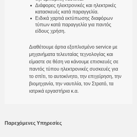
Διάφορες ηλεκτρονικές και ηλεκτρικές
κατασκευές κατά παραγγελία.
Ειδικά χαρτιά εκτύπωσης διαφόρων
τύπων κατά παραγγελία για παντός
είδους χρήση.
Διαθέτουμε άρτια εξοπλισμένο service με
μηχανήματα τελευταίας τεχνολογίας και
είμαστε σε θέση να κάνουμε επισκευές σε
παντός τύπου ηλεκτρονικές συσκευές για
το σπίτι, το αυτοκίνητο, την επιχείρηση, την
βιομηχανία, την ναυτιλία, τον Στρατό, τα
ιατρικά εργαστήρια κ.α.
Παρεχόμενες Υπηρεσίες