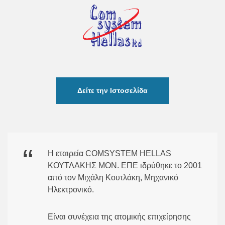
Δείτε την Ιστοσελίδα
Η εταιρεία COMSYSTEM HELLAS
ΚΟΥΤΛΑΚΗΣ ΜΟΝ. ΕΠΕ ιδρύθηκε το 2001
από τον Μιχάλη Κουτλάκη, Μηχανικό
Ηλεκτρονικό.
Είναι συνέχεια της ατομικής επιχείρησης