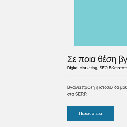
Σε ποια θέση β
Digital Marketing
,
SEO Βελτιστοπ
Βγαίνει πρώτη η ιστοσελίδα μο
στα SERP.
Περισσότερα