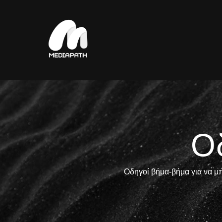
Ο
Οδηγοί βήμα-βήμα για να μ