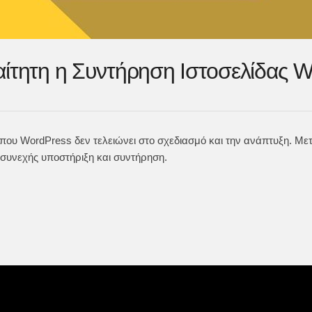
ραίτητη η Συντήρηση Ιστοσελίδας 
όπου WordPress δεν τελειώνει στο σχεδιασμό και την ανάπτυξη. Μετ
συνεχής υποστήριξη και συντήρηση.