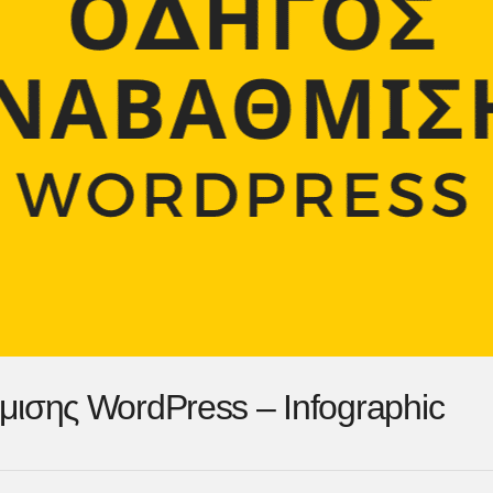
ισης WordPress – Infographic