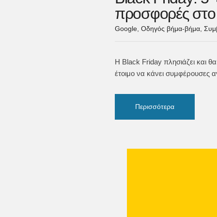
προσφορές στο
Google
,
Οδηγός βήμα-βήμα
,
Συμ
Η Black Friday πλησιάζει και θ
έτοιμο να κάνει συμφέρουσες α
Περισσότερα