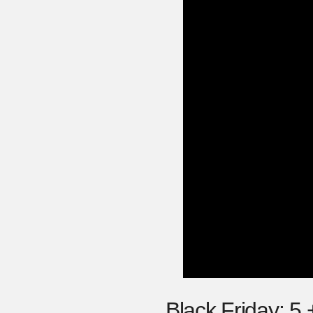
Black Friday: 5 