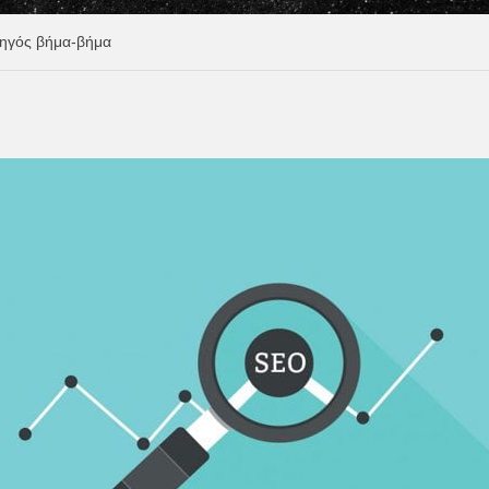
ηγός βήμα-βήμα