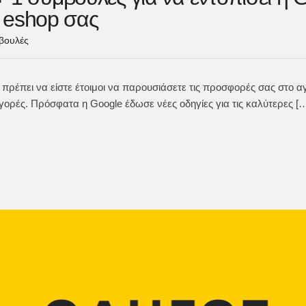
 eshop σας
βουλές
α πρέπει να είστε έτοιμοι να παρουσιάσετε τις προσφορές σας στο α
γορές. Πρόσφατα η Google έδωσε νέες οδηγίες για τις καλύτερες [