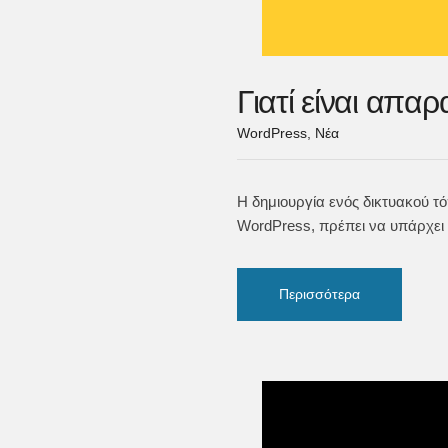
Γιατί είναι απα
WordPress
,
Νέα
Η δημιουργία ενός δικτυακού τ
WordPress, πρέπει να υπάρχει 
Περισσότερα