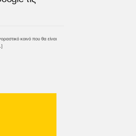
γοραστικό κοινό που θα είναι
…]