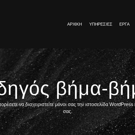
ΑΡΧΙΚΗ
ΥΠΗΡΕΣΙΕΣ
ΕΡΓΑ
δηγός βήμα-βή
πορέσετε να διαχειριστείτε μόνοι σας την ιστοσελίδα WordPre
σας.