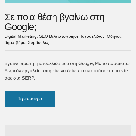
Σε ποια θέση βγαίνω στη
Google;
Digital Marketing
,
SEO Βελτιστοποίηση Ιστοσελίδων
,
Οδηγός
βήμα-βήμα
,
Συμβουλές
Βγαίνει πρώτη η ιστοσελίδα μου στη Google; Με το παρακάτω
Δωρεάν εργαλείο μπορείτε να δείτε που κατατάσσεται το site
σας στα SERP.
Περισσότερα