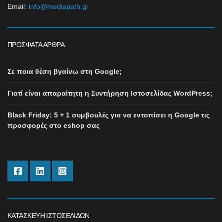
Email:
info@mediapath.gr
ΠΡΌΣΦΑΤΑ ΆΡΘΡΑ
Σε ποια θέση βγαίνω στη Google;
Γιατί είναι απαραίτητη η Συντήρηση Ιστοσελίδας WordPress;
Black Friday: 5 + 1 συμβουλές για να εντοπίσει η Google τις
προσφορές στο eshop σας
ΚΑΤΑΣΚΕΥΉ ΙΣΤΟΣΕΛΊΔΩΝ