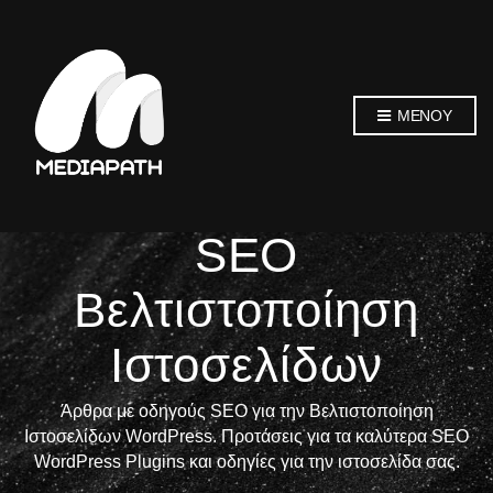
ΜΕΝΟΎ
SEO
Βελτιστοποίηση
Ιστοσελίδων
Άρθρα με οδηγούς SEO για την Βελτιστοποίηση
Ιστοσελίδων WordPress. Προτάσεις για τα καλύτερα SEO
WordPress Plugins και οδηγίες για την ιστοσελίδα σας.