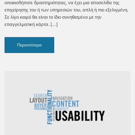
οποιασδήποτε δραστηριότητας, να έχει μια ιστοσελίδα της
επιχείρησης του ή των υπηρεσιών του, απλή ή πιο εξελιγμένη.
Σε λίγο καιρό θα είναι το ίδιο συνηθισμένο με την
επαγγελματική κάρτα. […]
Περισσότερα