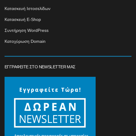
Κατασκευή Ιστοσελίδων
Κατασκευή E-Shop
Συντήρηση WordPress
Κατοχύρωση Domain
ΕΓΓΡΑΦΕΊΤΕ ΣΤΟ NEWSLETTER ΜΑΣ