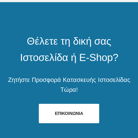
Θέλετε τη δική σας
Ιστοσελίδα ή E-Shop?
Ζητήστε Προσφορά Κατασκευής Ιστοσελίδας
Τώρα!
ΕΠΙΚΟΙΝΩΝΙΑ