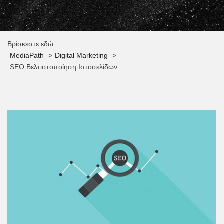
Βρίσκεστε εδώ:
MediaPath
Digital Marketing
SEO Βελτιστοποίηση Ιστοσελίδων