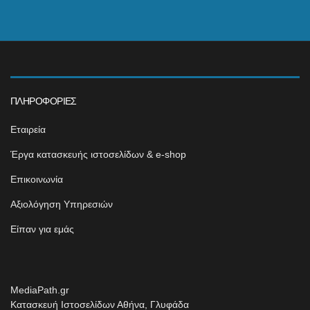
ΠΛΗΡΟΦΟΡΊΕΣ
Εταιρεία
Έργα κατασκευής ιστοσελίδων & e-shop
Επικοινωνία
Αξιολόγηση Υπηρεσιών
Είπαν για εμάς
MediaPath.gr
Κατασκευή Ιστοσελίδων Αθήνα, Γλυφάδα