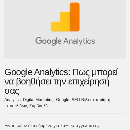
Google Analytics: Πως μπορεί
να βοηθήσει την επιχείρησή
σας
Analytics
,
Digital Marketing
,
Google
,
SEO Βελτιστοποίηση
Ιστοσελίδων
,
Συμβουλές
Είναι πλέον διαδεδομένο για κάθε επαγγελματία,