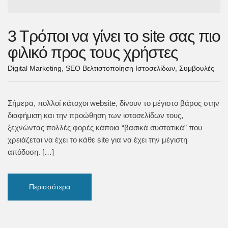
3 Τρόποι να γίνει το site σας πιο
φιλικό προς τους χρήστες
Digital Marketing
,
SEO Βελτιστοποίηση Ιστοσελίδων
,
Συμβουλές
Σήμερα, πολλοί κάτοχοι website, δίνουν το μέγιστο βάρος στην
διαφήμιση και την προώθηση των ιστοσελίδων τους,
ξεχνώντας πολλές φορές κάποια “βασικά συστατικά” που
χρειάζεται να έχει το κάθε site για να έχει την μέγιστη
απόδοση. […]
Περισσότερα