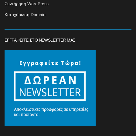
Συντήρηση WordPress
Κατοχύρωση Domain
ΕΓΓΡΑΦΕΊΤΕ ΣΤΟ NEWSLETTER ΜΑΣ