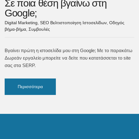
Σε ποια θέση βγαίνω στη
Google;
Digital Marketing
,
SEO Βελτιστοποίηση Ιστοσελίδων
,
Οδηγός
βήμα-βήμα
,
Συμβουλές
Βγαίνει πρώτη η ιστοσελίδα μου στη Google; Με το παρακάτω
Δωρεάν εργαλείο μπορείτε να δείτε που κατατάσσεται το site
σας στα SERP.
Περισσότερα