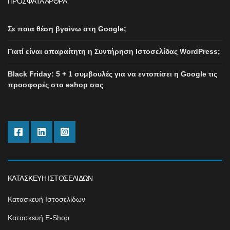
ΠΡΌΣΦΑΤΑ ΆΡΘΡΑ
Σε ποια θέση βγαίνω στη Google;
Γιατί είναι απαραίτητη η Συντήρηση Ιστοσελίδας WordPress;
Black Friday: 5 + 1 συμβουλές για να εντοπίσει η Google τις
προσφορές στο eshop σας
ΚΑΤΑΣΚΕΥΉ ΙΣΤΟΣΕΛΊΔΩΝ
Κατασκευή Ιστοσελίδων
Κατασκευή E-Shop