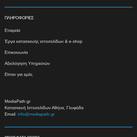
ΠΛΗΡΟΦΟΡΊΕΣ
Εταιρεία
Έργα κατασκευής ιστοσελίδων & e-shop
Επικοινωνία
Αξιολόγηση Υπηρεσιών
Είπαν για εμάς
MediaPath.gr
Κατασκευή Ιστοσελίδων Αθήνα, Γλυφάδα
Email:
info@mediapath.gr