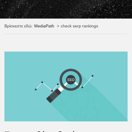
Βρίσκεστε εδώ:
MediaPath
check serp rankings