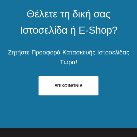
Θέλετε τη δική σας
Ιστοσελίδα ή E-Shop?
Ζητήστε Προσφορά Κατασκευής Ιστοσελίδας
Τώρα!
ΕΠΙΚΟΙΝΩΝΙΑ