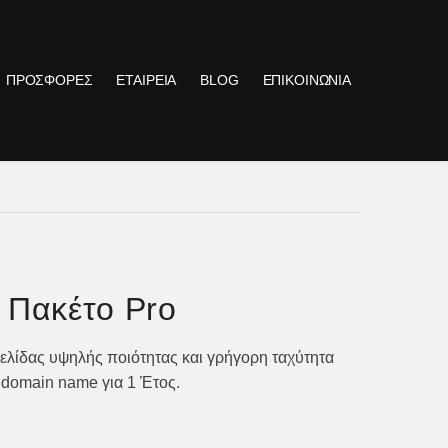
ΠΡΟΣΦΟΡΕΣ
ΕΤΑΙΡΕΙΑ
BLOG
ΕΠΙΚΟΙΝΩΝΙΑ
 Πακέτο Pro
σελίδας υψηλής ποιότητας και γρήγορη ταχύτητα
 domain name για 1 Έτος.