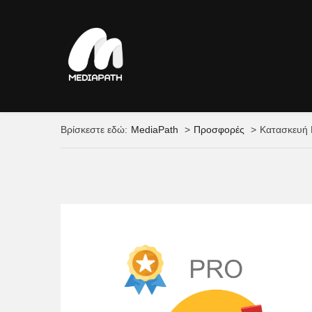
Βρίσκεστε εδώ:
MediaPath
Προσφορές
Κατασκευή 