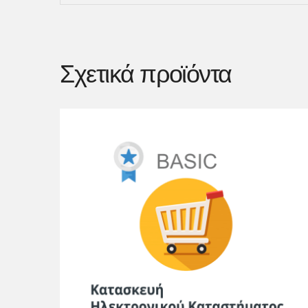
Σχετικά προϊόντα