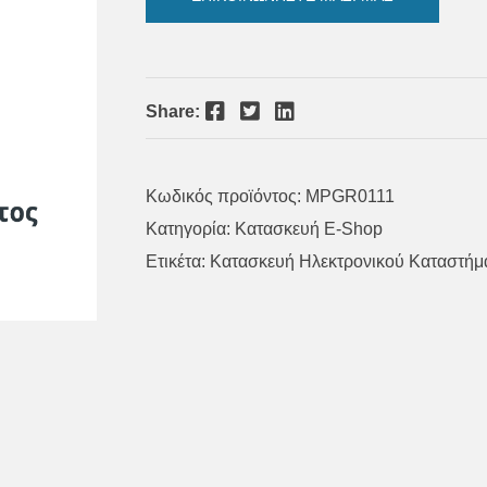
Facebook
Twitter
LinkedIn
Share:
Κωδικός προϊόντος:
MPGR0111
Κατηγορία:
Κατασκευή E-Shop
Ετικέτα:
Κατασκευή Ηλεκτρονικού Καταστήμ