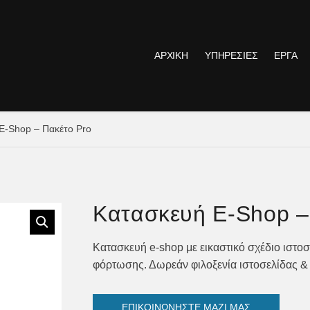
ΑΡΧΙΚΗ
ΥΠΗΡΕΣΙΕΣ
ΕΡΓΑ
E-Shop – Πακέτο Pro
Κατασκευή E-Shop –
Κατασκευή e-shop με εικαστικό σχέδιο ιστο
φόρτωσης. Δωρεάν φιλοξενία ιστοσελίδας &
ΕΠΙΚΟΙΝΩΝΗΣΤΕ ΜΑΖΙ ΜΑΣ