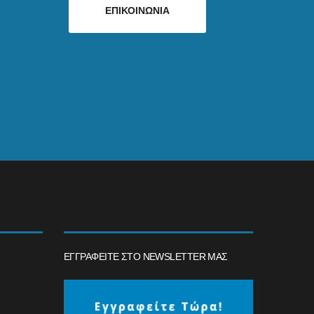
ΕΠΙΚΟΙΝΩΝΙΑ
ΕΓΓΡΑΦΕΊΤΕ ΣΤΟ NEWSLETTER ΜΑΣ