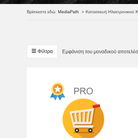
Βρίσκεστε εδώ:
MediaPath
Κατασκευή Ηλεκτρονικού 
Φίλτρα
Εμφάνιση του μοναδικού αποτελέ