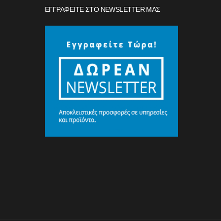
ΕΓΓΡΑΦΕΊΤΕ ΣΤΟ NEWSLETTER ΜΑΣ