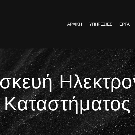
ΑΡΧΙΚΗ
ΥΠΗΡΕΣΙΕΣ
ΕΡΓΑ
σκευή Ηλεκτρο
Καταστήματος