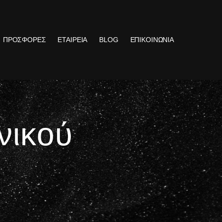
ΠΡΟΣΦΟΡΕΣ
ΕΤΑΙΡΕΙΑ
BLOG
ΕΠΙΚΟΙΝΩΝΙΑ
νικού