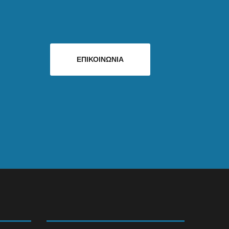
ΕΠΙΚΟΙΝΩΝΙΑ