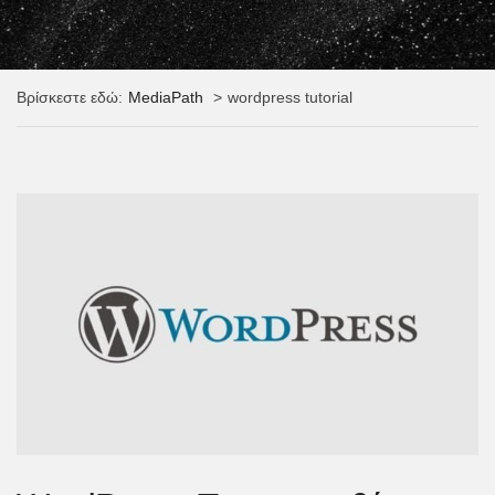
Βρίσκεστε εδώ:
MediaPath
wordpress tutorial