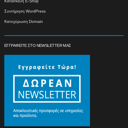
Κατασκευή E-Shop
Συντήρηση WordPress
Κατοχύρωση Domain
ΕΓΓΡΑΦΕΊΤΕ ΣΤΟ NEWSLETTER ΜΑΣ