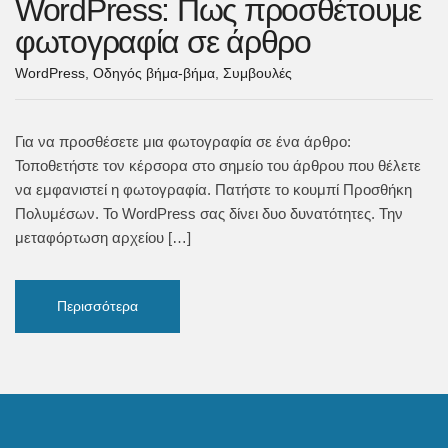
WordPress: Πως προσθέτουμε
φωτογραφία σε άρθρο
WordPress
,
Οδηγός βήμα-βήμα
,
Συμβουλές
Για να προσθέσετε μια φωτογραφία σε ένα άρθρο:
Τοποθετήστε τον κέρσορα στο σημείο του άρθρου που θέλετε
να εμφανιστεί η φωτογραφία. Πατήστε το κουμπί Προσθήκη
Πολυμέσων. Το WordPress σας δίνει δυο δυνατότητες. Την
μεταφόρτωση αρχείου […]
Περισσότερα