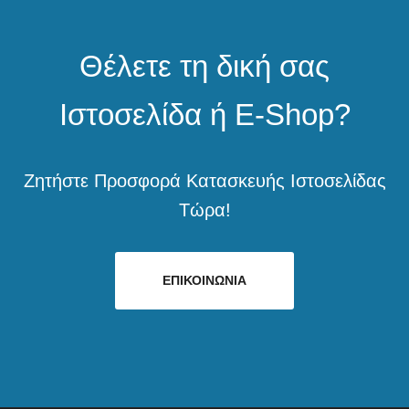
Θέλετε τη δική σας
Ιστοσελίδα ή E-Shop?
Ζητήστε Προσφορά Κατασκευής Ιστοσελίδας
Τώρα!
ΕΠΙΚΟΙΝΩΝΙΑ