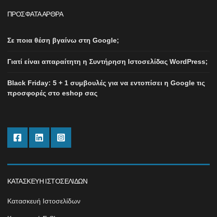
ΠΡΌΣΦΑΤΑ ΆΡΘΡΑ
Σε ποια θέση βγαίνω στη Google;
Γιατί είναι απαραίτητη η Συντήρηση Ιστοσελίδας WordPress;
Black Friday: 5 + 1 συμβουλές για να εντοπίσει η Google τις
προσφορές στο eshop σας
ΚΑΤΑΣΚΕΥΉ ΙΣΤΟΣΕΛΊΔΩΝ
Κατασκευή Ιστοσελίδων