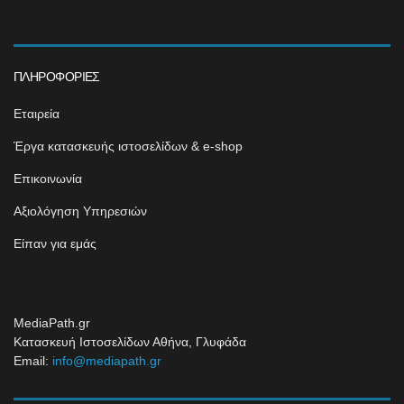
ΠΛΗΡΟΦΟΡΊΕΣ
Εταιρεία
Έργα κατασκευής ιστοσελίδων & e-shop
Επικοινωνία
Αξιολόγηση Υπηρεσιών
Είπαν για εμάς
MediaPath.gr
Κατασκευή Ιστοσελίδων Αθήνα, Γλυφάδα
Email:
info@mediapath.gr