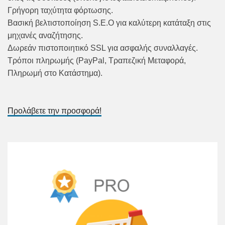
Γρήγορη ταχύτητα φόρτωσης.
Βασική βελτιστοποίηση S.E.O για καλύτερη κατάταξη στις
μηχανές αναζήτησης.
Δωρεάν πιστοποιητικό SSL για ασφαλής συναλλαγές.
Τρόποι πληρωμής (PayPal, Τραπεζική Μεταφορά,
Πληρωμή στο Κατάστημα).
Προλάβετε την προσφορά!