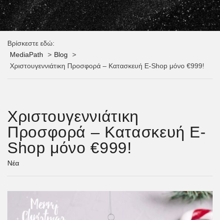
Βρίσκεστε εδώ:
MediaPath
Blog
Χριστουγεννιάτικη Προσφορά – Κατασκευή E-Shop μόνο €999!
Χριστουγεννιάτικη
Προσφορά – Κατασκευή E-
Shop μόνο €999!
Νέα