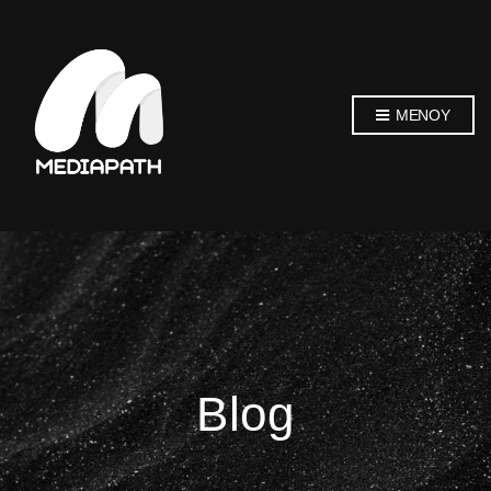
ΜΕΝΟΎ
Blog