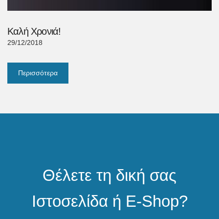
Καλή Χρονιά!
29/12/2018
Περισσότερα
Θέλετε τη δική σας
Ιστοσελίδα ή E-Shop?