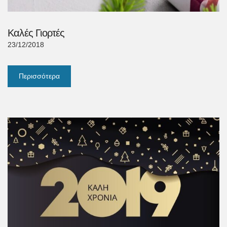
Καλές Γιορτές
23/12/2018
Περισσότερα