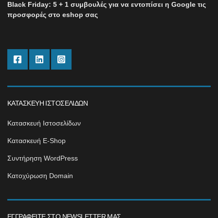
Black Friday: 5 + 1 συμβουλές για να εντοπίσει η Google τις
προσφορές στο eshop σας
ΚΑΤΑΣΚΕΥΉ ΙΣΤΟΣΕΛΊΔΩΝ
Κατασκευή Ιστοσελίδων
Κατασκευή E-Shop
Συντήρηση WordPress
Κατοχύρωση Domain
ΕΓΓΡΑΦΕΊΤΕ ΣΤΟ NEWSLETTER ΜΑΣ