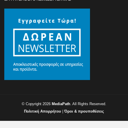
© Copyright 2026
MediaPath
. All Rights Reserved.
Πολιτική Απορρήτου
|
Όροι & προυποθέσεις