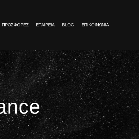
ΠΡΟΣΦΟΡΕΣ
ΕΤΑΙΡΕΙΑ
BLOG
ΕΠΙΚΟΙΝΩΝΙΑ
ance