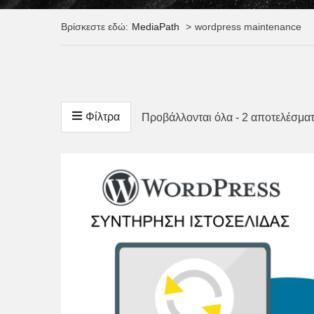
Βρίσκεστε εδώ:
MediaPath
wordpress maintenance
Φίλτρα
Προβάλλονται όλα - 2 αποτελέσμα