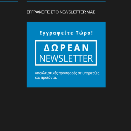
ΕΓΓΡΑΦΕΊΤΕ ΣΤΟ NEWSLETTER ΜΑΣ